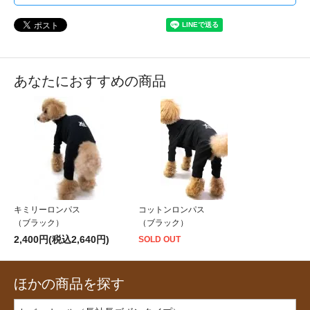
あなたにおすすめの商品
キミリーロンパス
コットンロンパス
（ブラック）
（ブラック）
2,400円(税込2,640円)
SOLD OUT
ほかの商品を探す