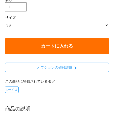
サイズ
カートに入れる
オプションの値段詳細
この商品に登録されているタグ
Lサイズ
商品の説明