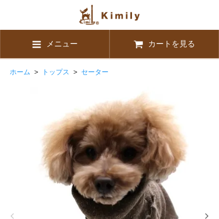
メニュー
カートを見る
ホーム
>
トップス
>
セーター