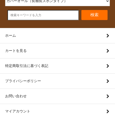
検索
ホーム
カートを見る
特定商取引法に基づく表記
プライバシーポリシー
お問い合わせ
マイアカウント