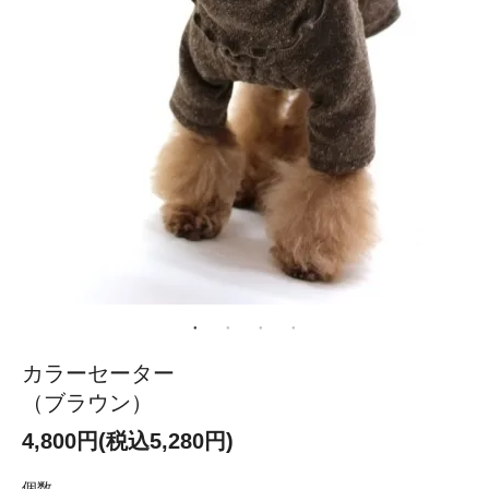
カラーセーター
（ブラウン）
4,800円(税込5,280円)
個数