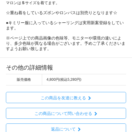
マロンは
Ｓ
サイズを着てます。
☆重ね着をしているズボンやロンパスは別売りとなります☆
●キミリー服に入っているシャーリングは実用新案登録をしてい
ます。
※ページ上での商品画像の色味等、モニターや環境の違いによ
り、多少色味が異なる場合がございます。予めご了承くださいま
すようお願い致します。
その他の詳細情報
販売価格
4,800円(税込5,280円)
この商品を友達に教える
この商品について問い合わせる
返品について