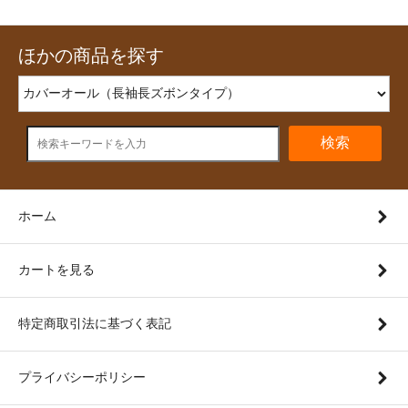
ほかの商品を探す
検索
ホーム
カートを見る
特定商取引法に基づく表記
プライバシーポリシー