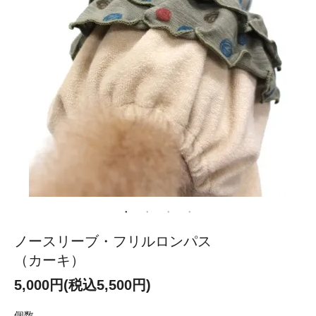
ノースリーブ・フリルロンパス
（カーキ）
5,000円(税込5,500円)
個数