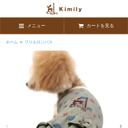
メニュー
カートを見る
ホーム
>
フリルロンパス