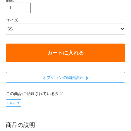
サイズ
カートに入れる
オプションの値段詳細
この商品に登録されているタグ
Lサイズ
商品の説明