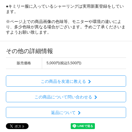
●キミリー服に入っているシャーリングは実用新案登録をしてい
ます。
※ページ上での商品画像の色味等、モニターや環境の違いによ
り、多少色味が異なる場合がございます。予めご了承くださいま
すようお願い致します。
その他の詳細情報
販売価格
5,000円(税込5,500円)
この商品を友達に教える
この商品について問い合わせる
返品について