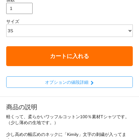
サイズ
カートに入れる
オプションの値段詳細
商品の説明
軽くって、柔らかいワッフルコットン100％素材Tシャツです。
（少し薄めの生地です。）
少し高めの幅広めのネックに「Kimily」文字の刺繍が入ってま