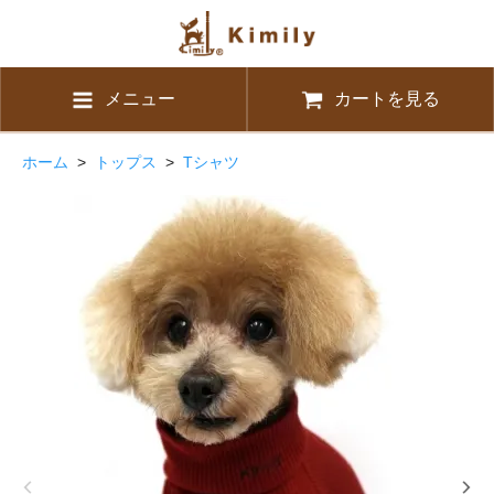
メニュー
カートを見る
ホーム
>
トップス
>
Tシャツ