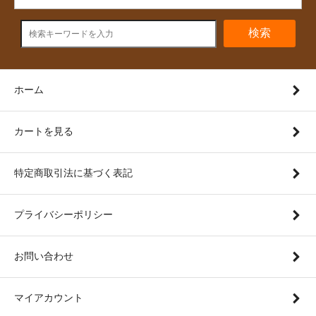
検索
ホーム
カートを見る
特定商取引法に基づく表記
プライバシーポリシー
お問い合わせ
マイアカウント