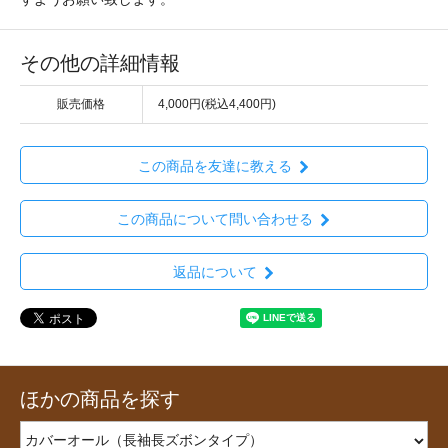
その他の詳細情報
販売価格
4,000円(税込4,400円)
この商品を友達に教える
この商品について問い合わせる
返品について
ほかの商品を探す