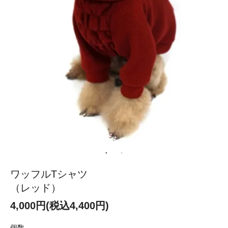
ワッフルTシャツ
（レッド）
4,000円(税込4,400円)
個数