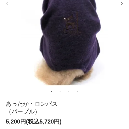
あったか・ロンパス
（パープル）
5,200円(税込5,720円)