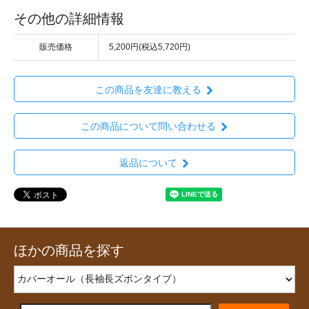
その他の詳細情報
販売価格
5,200円(税込5,720円)
この商品を友達に教える
この商品について問い合わせる
返品について
ほかの商品を探す