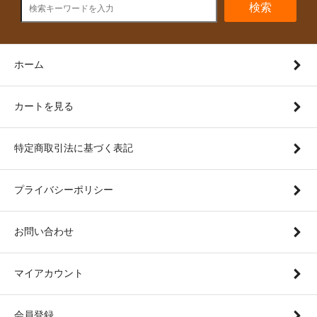
検索
ホーム
カートを見る
特定商取引法に基づく表記
プライバシーポリシー
お問い合わせ
マイアカウント
会員登録