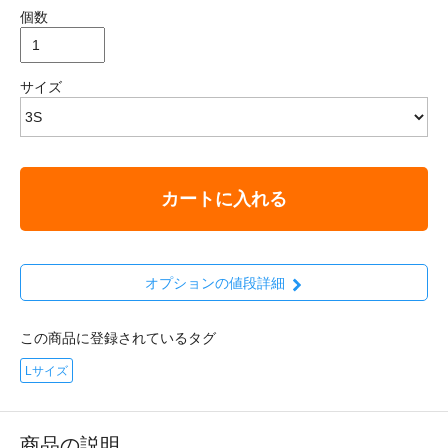
個数
サイズ
カートに入れる
オプションの値段詳細
この商品に登録されているタグ
Lサイズ
商品の説明