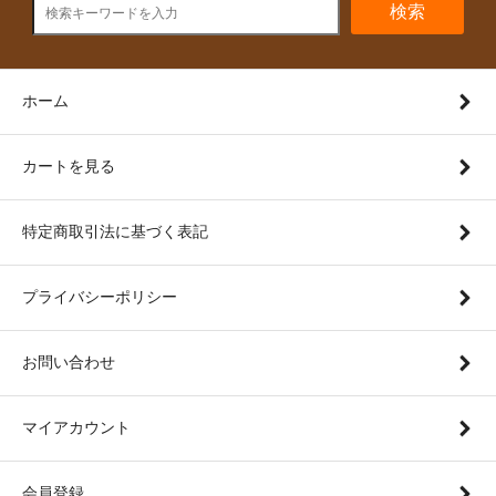
検索
ホーム
カートを見る
特定商取引法に基づく表記
プライバシーポリシー
お問い合わせ
マイアカウント
会員登録