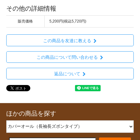
その他の詳細情報
販売価格
5,200円(税込5,720円)
この商品を友達に教える
この商品について問い合わせる
返品について
ほかの商品を探す