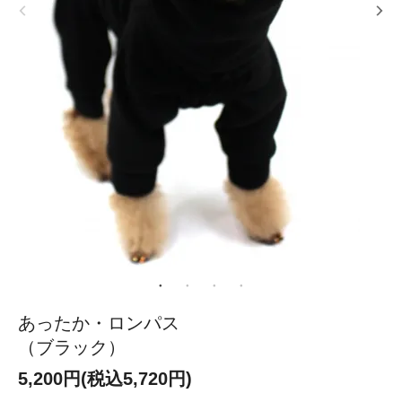
あったか・ロンパス
（ブラック）
5,200円(税込5,720円)