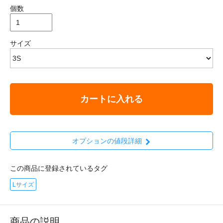
個数
サイズ
カートに入れる
オプションの値段詳細
この商品に登録されているタグ
Lサイズ
商品の説明