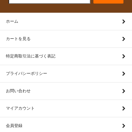
ホーム
カートを見る
特定商取引法に基づく表記
プライバシーポリシー
お問い合わせ
マイアカウント
会員登録