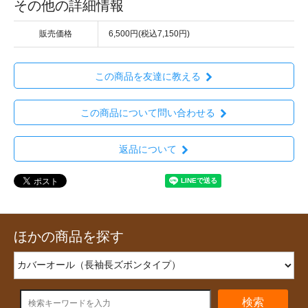
その他の詳細情報
販売価格
6,500円(税込7,150円)
この商品を友達に教える
この商品について問い合わせる
返品について
ほかの商品を探す
検索