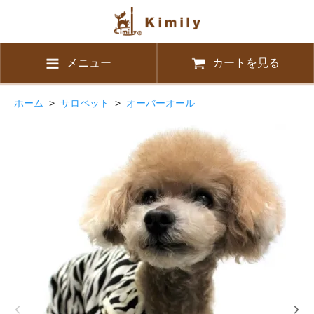
メニュー
カートを見る
ホーム
>
サロペット
>
オーバーオール