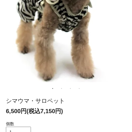
シマウマ・サロペット
6,500円(税込7,150円)
個数