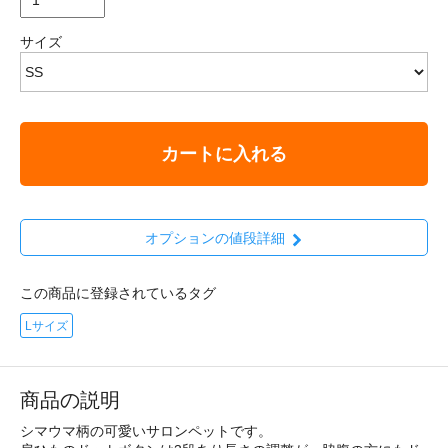
サイズ
カートに入れる
オプションの値段詳細
この商品に登録されているタグ
Lサイズ
商品の説明
シマウマ柄の可愛いサロンペットです。