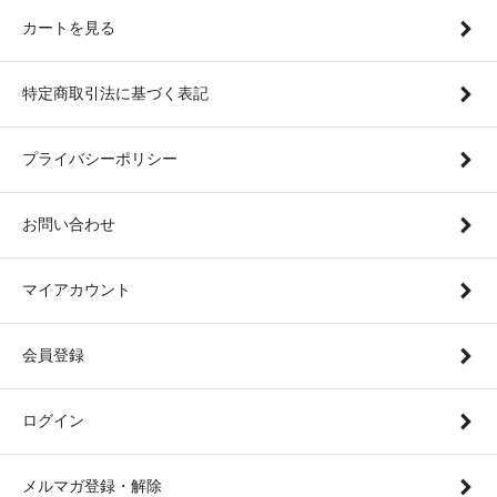
カートを見る
特定商取引法に基づく表記
プライバシーポリシー
お問い合わせ
マイアカウント
会員登録
ログイン
メルマガ登録・解除