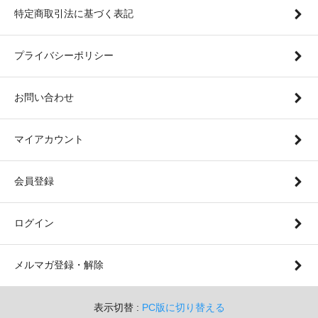
特定商取引法に基づく表記
プライバシーポリシー
お問い合わせ
マイアカウント
会員登録
ログイン
メルマガ登録・解除
表示切替 :
PC版に切り替える