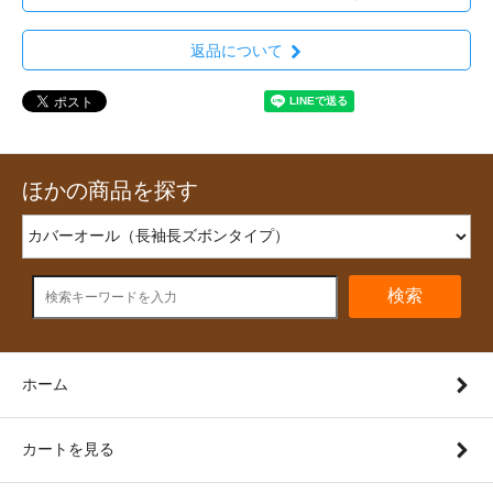
返品について
ほかの商品を探す
検索
ホーム
カートを見る