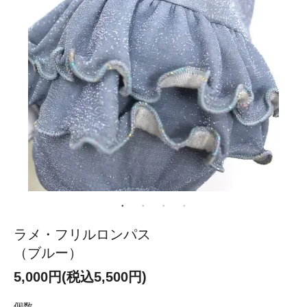
ラメ・フリルロンパス
（ブルー）
5,000円(税込5,500円)
個数