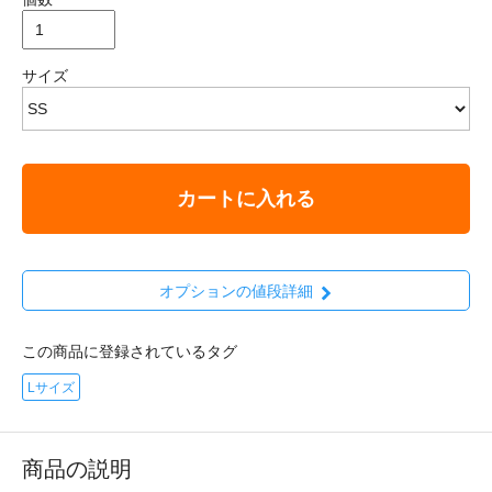
サイズ
カートに入れる
オプションの値段詳細
この商品に登録されているタグ
Lサイズ
商品の説明