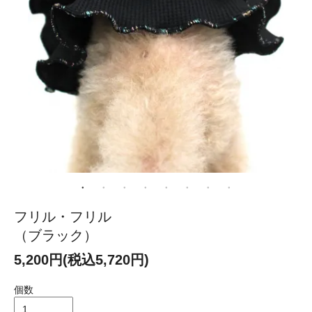
フリル・フリル
（ブラック）
5,200円(税込5,720円)
個数