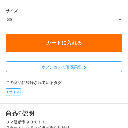
サイズ
カートに入れる
オプションの値段詳細
この商品に登録されているタグ
Lサイズ
商品の説明
ＵＶ遮断率９０％！！
さらっとしたドライタッチな肌触り