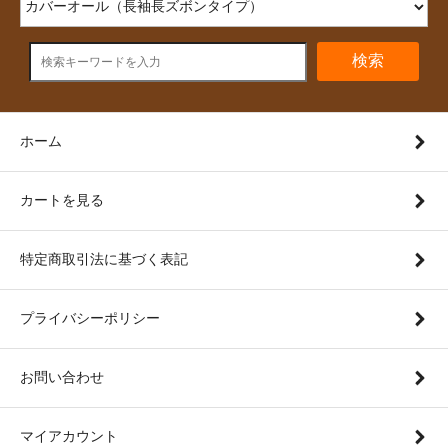
検索
ホーム
カートを見る
特定商取引法に基づく表記
プライバシーポリシー
お問い合わせ
マイアカウント