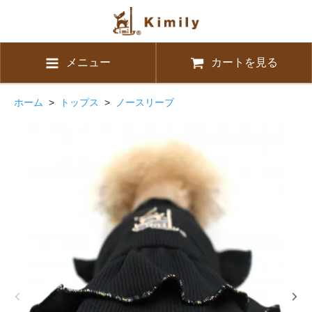
メニュー
カートを見る
ホーム
>
トップス
>
ノースリーブ