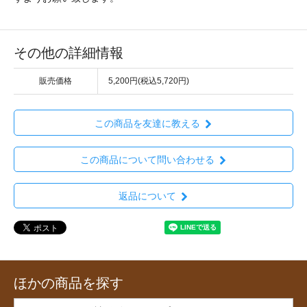
その他の詳細情報
販売価格
5,200円(税込5,720円)
この商品を友達に教える
この商品について問い合わせる
返品について
ほかの商品を探す