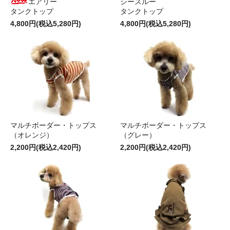
エアリー
シースルー
タンクトップ
タンクトップ
4,800円(税込5,280円)
4,800円(税込5,280円)
マルチボーダー・トップス
マルチボーダー・トップス
（オレンジ）
（グレー）
2,200円(税込2,420円)
2,200円(税込2,420円)