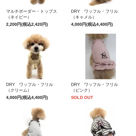
マルチボーダー・トップス
DRY ワッフル・フリル
（ネイビー）
（キャメル）
2,200円(税込2,420円)
4,000円(税込4,400円)
DRY ワッフル・フリル
DRY ワッフル・フリル
（クリーム）
（ピンク）
4,000円(税込4,400円)
SOLD OUT