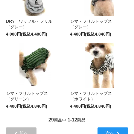
DRY ワッフル・フリル
シマ・フリルトップス
（グレー）
（グレー）
4,000円(税込4,400円)
4,400円(税込4,840円)
シマ・フリルトップス
シマ・フリルトップス
（グリーン）
（ホワイト）
4,400円(税込4,840円)
4,400円(税込4,840円)
29
1
12
商品中
-
商品
前へ
次へ