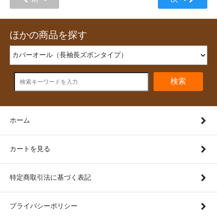
ほかの商品を探す
検索
ホーム
カートを見る
特定商取引法に基づく表記
プライバシーポリシー